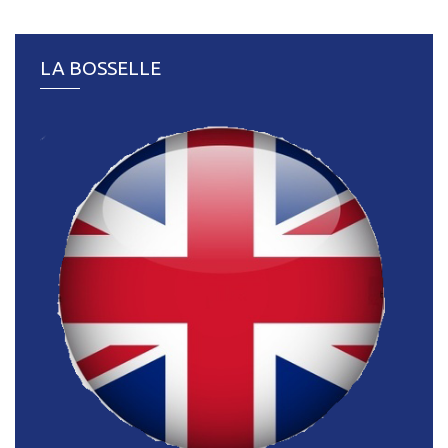
LA BOSSELLE