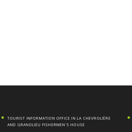
TOURIST INFORMATION OFFICE IN LA CHEVROLIÈRE
AND GRANDLIEU FISHERMEN'S HOUSE