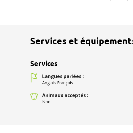
Services et équipement
Services
Langues parlées :
Anglais Français
Animaux acceptés :
Non