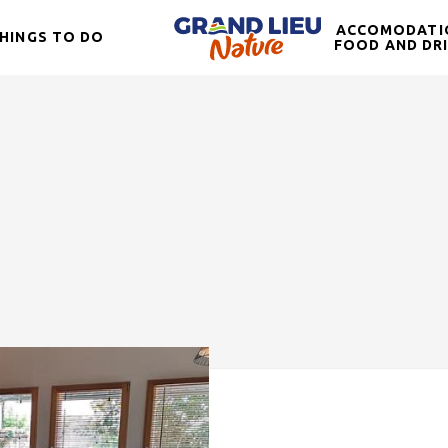
ACCOMODATI
HINGS TO DO
FOOD AND DR