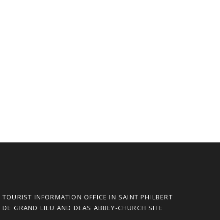
TOURIST INFORMATION OFFICE IN SAINT PHILBERT
DE GRAND LIEU AND DEAS ABBEY-CHURCH SITE