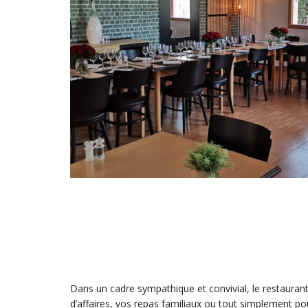
Dans un cadre sympathique et convivial, le restaurant 
d’affaires, vos repas familiaux ou tout simplement pou