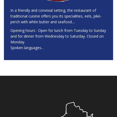
In a friendly and convivial setting, the restaurant of
traditional cuisine offers you its specialities, eels, pike-
perch with white butter and seafood....
Opening hours : Open for lunch from Tuesday to Sunday
and for dinner from Wednesday to Saturday. Closed on
Monday.
Spoken languages...