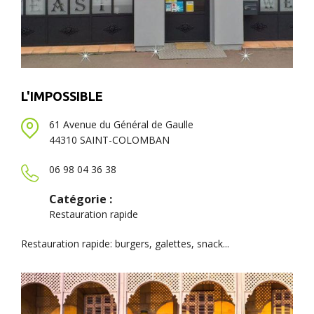
L'IMPOSSIBLE
61 Avenue du Général de Gaulle
44310 SAINT-COLOMBAN
06 98 04 36 38
Catégorie :
Restauration rapide
Restauration rapide: burgers, galettes, snack...