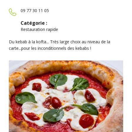
09 77 30 11 05
Catégorie :
Restauration rapide
Du kebab à la kofta... Très large choix au niveau de la
carte...pour les inconditionnels des kebabs !