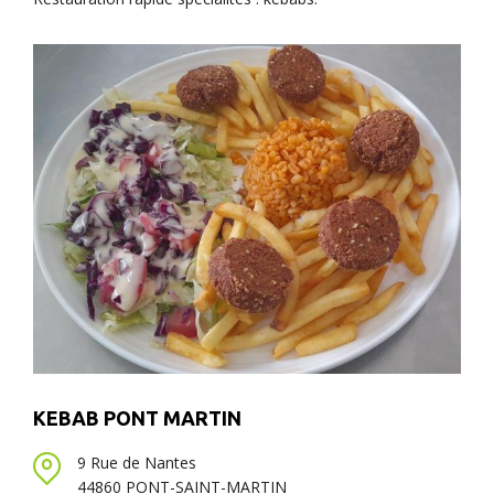
KEBAB PONT MARTIN
9 Rue de Nantes
44860 PONT-SAINT-MARTIN