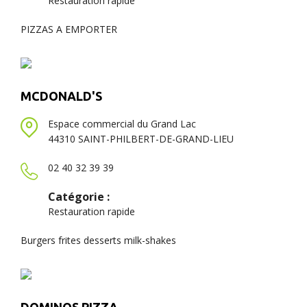
Restauration rapide
PIZZAS A EMPORTER
MCDONALD'S
Espace commercial du Grand Lac
44310 SAINT-PHILBERT-DE-GRAND-LIEU
02 40 32 39 39
Catégorie :
Restauration rapide
Burgers frites desserts milk-shakes