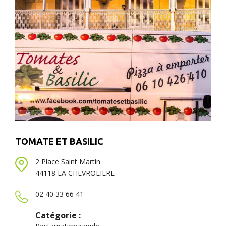
TOMATE ET BASILIC
2 Place Saint Martin
44118 LA CHEVROLIERE
02 40 33 66 41
Catégorie :