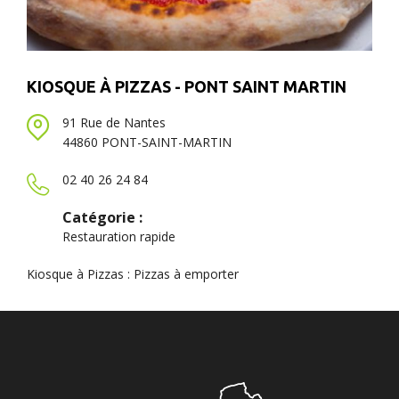
KIOSQUE À PIZZAS - PONT SAINT MARTIN
91 Rue de Nantes
44860 PONT-SAINT-MARTIN
02 40 26 24 84
Catégorie :
Restauration rapide
Kiosque à Pizzas : Pizzas à emporter