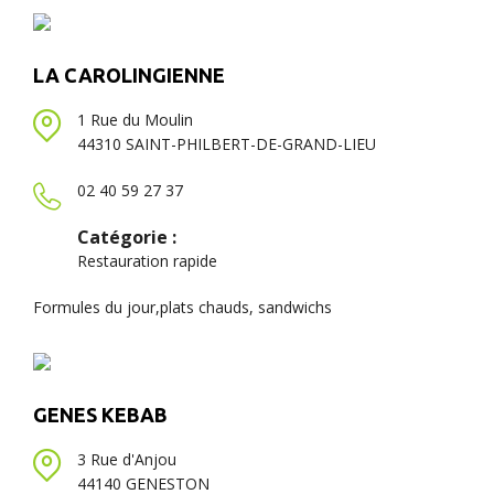
LA CAROLINGIENNE
1 Rue du Moulin
44310 SAINT-PHILBERT-DE-GRAND-LIEU
02 40 59 27 37
Catégorie :
Restauration rapide
Formules du jour,plats chauds, sandwichs
GENES KEBAB
3 Rue d'Anjou
44140 GENESTON