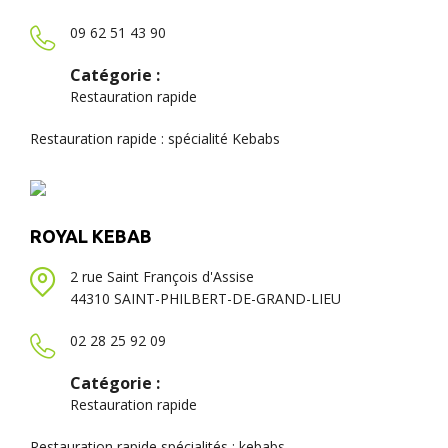
09 62 51 43 90
Catégorie :
Restauration rapide
Restauration rapide : spécialité Kebabs
ROYAL KEBAB
2 rue Saint François d'Assise
44310 SAINT-PHILBERT-DE-GRAND-LIEU
02 28 25 92 09
Catégorie :
Restauration rapide
Restauration rapide spécialités : kebabs.