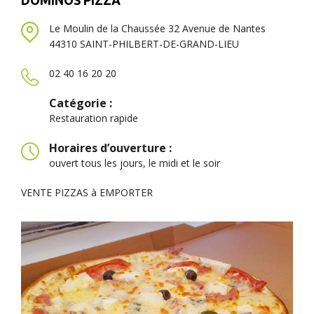
DOMINOS PIZZA
Le Moulin de la Chaussée 32 Avenue de Nantes
44310 SAINT-PHILBERT-DE-GRAND-LIEU
02 40 16 20 20
Catégorie :
Restauration rapide
Horaires d’ouverture :
ouvert tous les jours, le midi et le soir
VENTE PIZZAS à EMPORTER