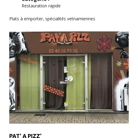
Restauration rapide
Plats à emporter, spécialités vetnamiennes
PAT' A PIZZ'