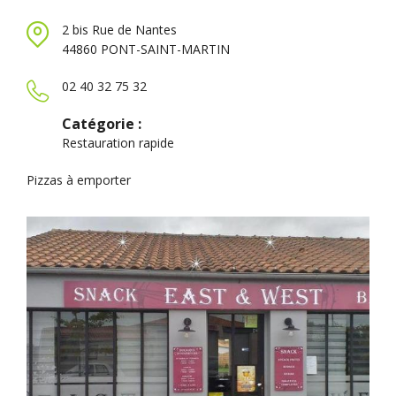
2 bis Rue de Nantes
44860 PONT-SAINT-MARTIN
02 40 32 75 32
Catégorie :
Restauration rapide
Pizzas à emporter