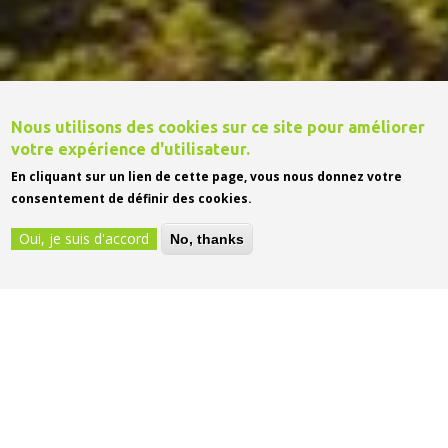
Nous utilisons des cookies sur ce site pour améliorer
votre expérience d'utilisateur.
En cliquant sur un lien de cette page, vous nous donnez votre
consentement de définir des cookies.
Oui, je suis d'accord
No, thanks
TOUS LES ÉVÉNEMENTS
04
AOÛT
2026