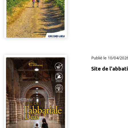
Publié le
10/04/202
Site de l'abbat