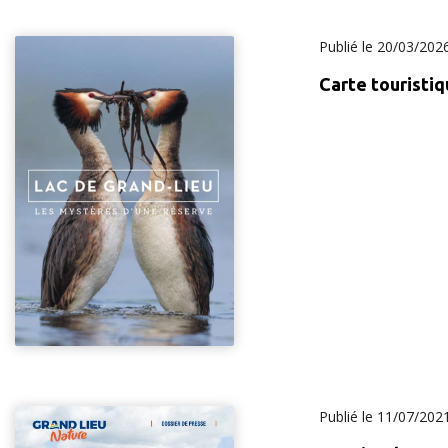
Publié le
20/03/202
Carte touristiq
Publié le
11/07/202