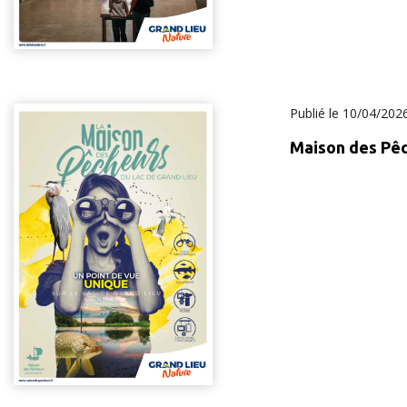
Publié le
10/04/202
Maison des Pêc