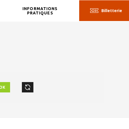
INFORMATIONS
Billetterie
R
PRATIQUES