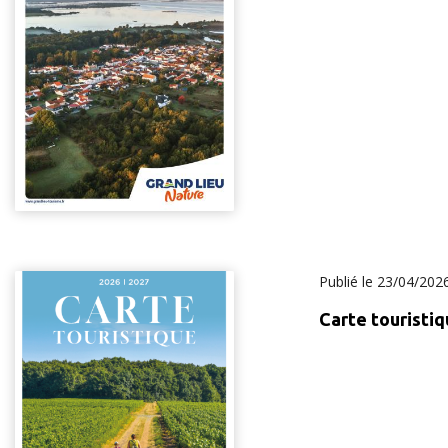
Publié le
23/04/202
Carte touristi