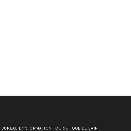
BUREAU D'INFORMATION TOURISTIQUE DE SAINT