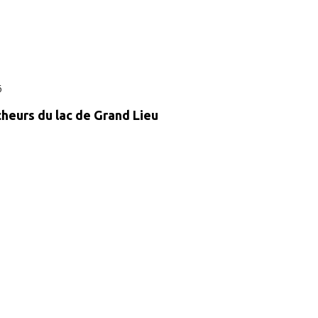
6
heurs du lac de Grand Lieu