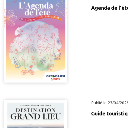
Agenda de l'ét
Publié le
23/04/202
Guide touristi