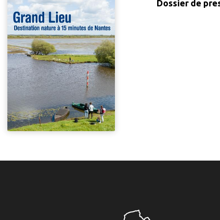
Dossier de pr