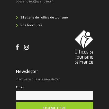
ot-grandlieu@grandlieu.fr
Billetterie de l'office de tourisme
Nos brochures
Newsletter
Inscrivez-vous à la newsletter.
Email