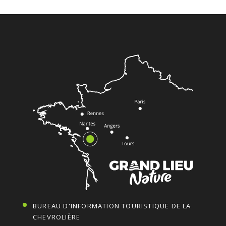
BUREAU D'INFORMATION TOURISTIQUE DE LA
CHEVROLIÈRE