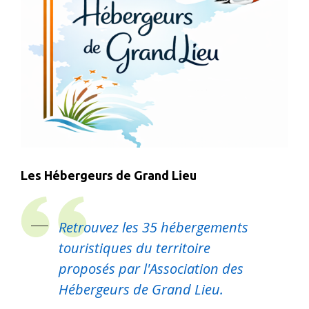
Les Hébergeurs de Grand Lieu
Retrouvez les 35 hébergements
touristiques du territoire
proposés par l'Association des
Hébergeurs de Grand Lieu.