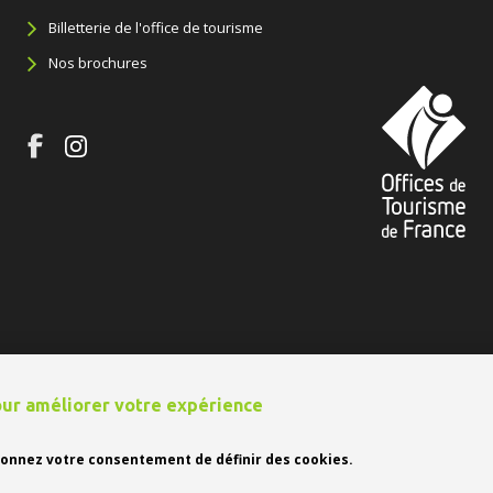
Billetterie de l'office de tourisme
Nos brochures
pour améliorer votre expérience
 site
 donnez votre consentement de définir des cookies.