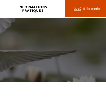
INFORMATIONS
Billetterie
R
PRATIQUES