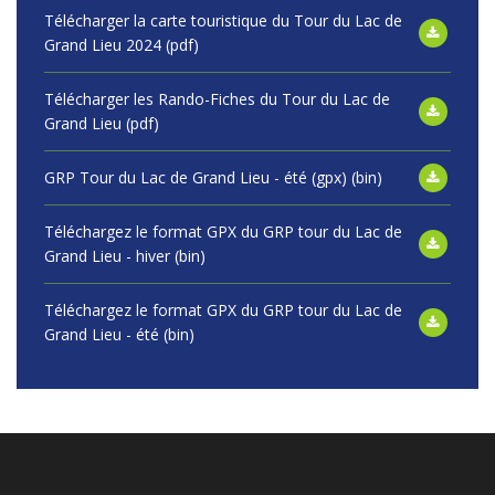
Télécharger la carte touristique du Tour du Lac de
Grand Lieu 2024 (pdf)
Télécharger les Rando-Fiches du Tour du Lac de
Grand Lieu (pdf)
GRP Tour du Lac de Grand Lieu - été (gpx) (bin)
Téléchargez le format GPX du GRP tour du Lac de
Grand Lieu - hiver (bin)
Téléchargez le format GPX du GRP tour du Lac de
Grand Lieu - été (bin)