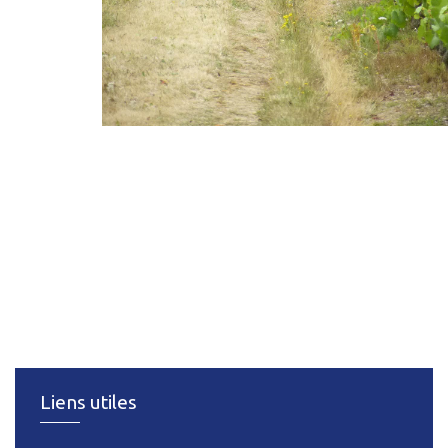
Liens utiles