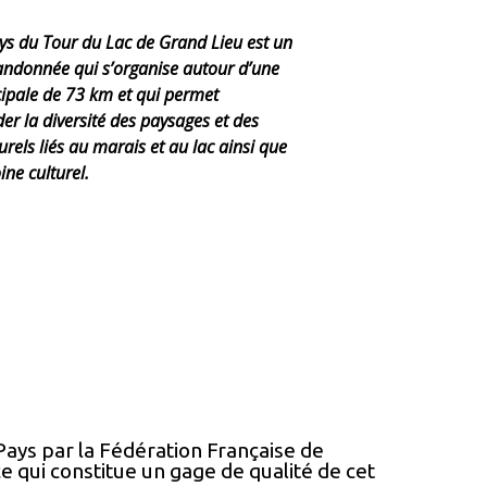
ys du Tour du Lac de Grand Lieu est un
randonnée qui s’organise autour d’une
cipale de 73 km et qui permet
r la diversité des paysages et des
rels liés au marais et au lac ainsi que
ne culturel.
ays par la Fédération Française de
 qui constitue un gage de qualité de cet