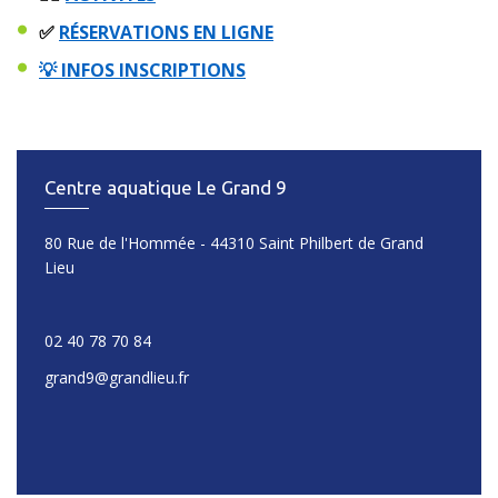
✅
RÉSERVATIONS EN LIGNE
💡 INFOS INSCRIPTIONS
Centre aquatique Le Grand 9
80 Rue de l'Hommée - 44310 Saint Philbert de Grand
Lieu
02 40 78 70 84
grand9@grandlieu.fr