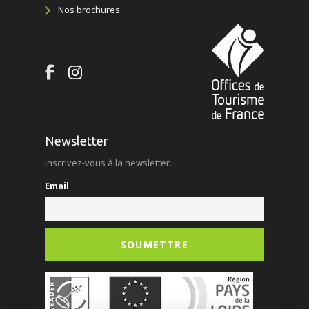
Nos brochures
Newsletter
Inscrivez-vous à la newsletter.
Email