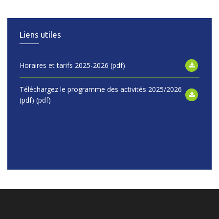
Liens utiles
Horaires et tarifs 2025-2026 (pdf)
Téléchargez le programme des activités 2025/2026
(pdf) (pdf)