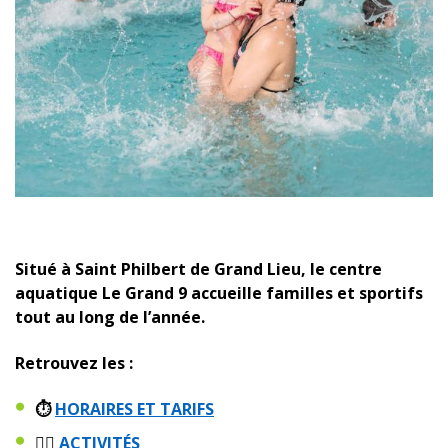
Situé à Saint Philbert de Grand Lieu, le centre
aquatique Le Grand 9 accueille familles et sportifs
tout au long de l’année.
Retrouvez les :
⏱️
HORAIRES ET TARIFS
🏊‍♂️
ACTIVITÉS