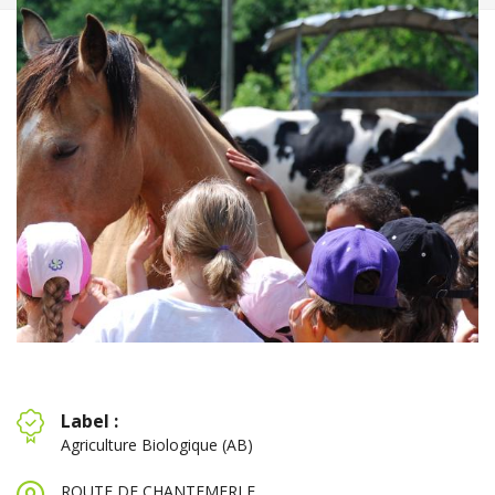
Label :
Agriculture Biologique (AB)
ROUTE DE CHANTEMERLE