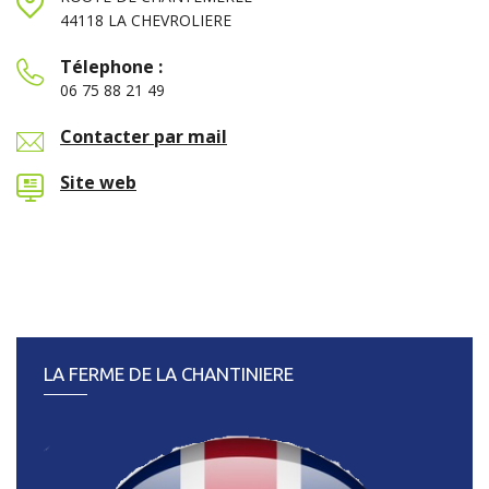
44118 LA CHEVROLIERE
Télephone :
06 75 88 21 49
Contacter par mail
Site web
LA FERME DE LA CHANTINIERE