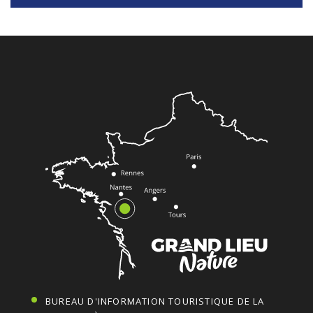
BUREAU D'INFORMATION TOURISTIQUE DE LA