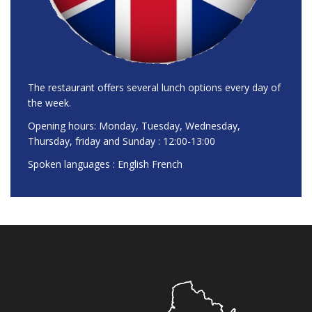
The restaurant offers several lunch options every day of
the week.
Opening hours: Monday, Tuesday, Wednesday,
Thursday, friday and Sunday : 12:00-13:00
Spoken languages : English French