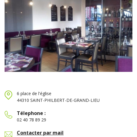
6 place de l'église
44310 SAINT-PHILBERT-DE-GRAND-LIEU
Télephone :
02 40 78 89 29
Contacter par mail