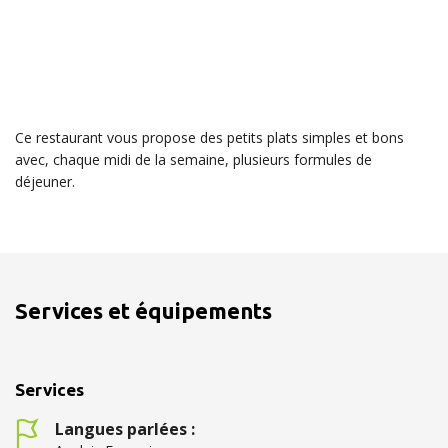
Ce restaurant vous propose des petits plats simples et bons
avec, chaque midi de la semaine, plusieurs formules de
déjeuner.
Services et équipements
Services
Langues parlées :