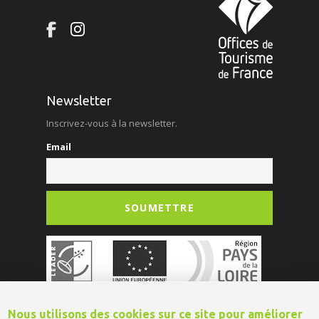
Newsletter
Inscrivez-vous à la newsletter.
Email
Nous utilisons des cookies sur ce site pour améliorer