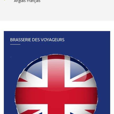
Anglais Français
BRASSERIE DES VOYAGEURS