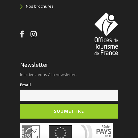
Nos brochures
Newsletter
Inscrivez-vous à la newsletter.
Email