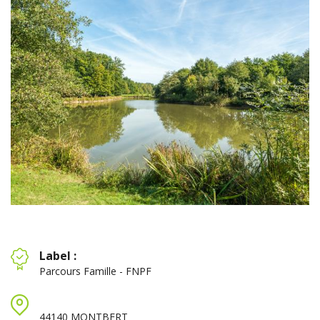
Label :
Parcours Famille - FNPF
44140 MONTBERT