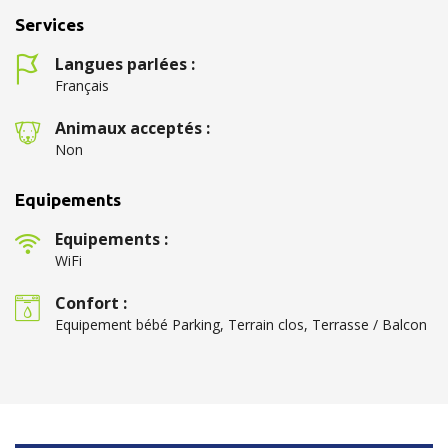
Services
Langues parlées :
Français
Animaux acceptés :
Non
Equipements
Equipements :
WiFi
Confort :
Equipement bébé Parking, Terrain clos, Terrasse / Balcon