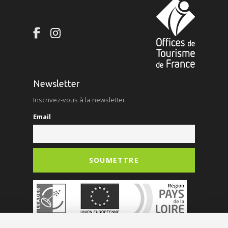
Newsletter
Inscrivez-vous à la newsletter.
Email