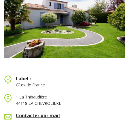
Label :
Gîtes de France
1 La Thibaudière
44118 LA CHEVROLIERE
Contacter par mail