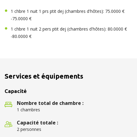
1 chbre 1 nuit 1 prs ptit dej (chambres d'hôtes): 75.0000 €
-75.0000 €
1 chbre 1 nuit 2 pers ptit dej (chambres d'hôtes): 80.0000 €
-80.0000 €
Services et équipements
Capacité
Nombre total de chambre :
1 chambres
Capacité totale :
2 personnes