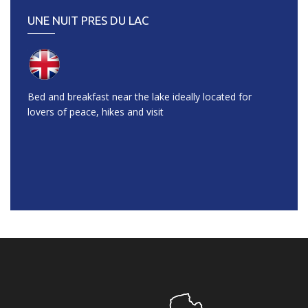
UNE NUIT PRES DU LAC
Bed and breakfast near the lake ideally located for
lovers of peace, hikes and visit