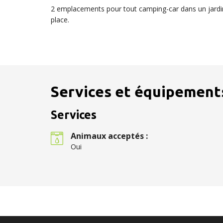
2 emplacements pour tout camping-car dans un jardin d
place.
Services et équipement
Services
Animaux acceptés :
Oui