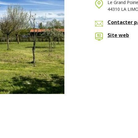
Le Grand Poirie
44310 LA LIM
Contacter p
Site web