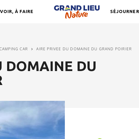
 VOIR, À FAIRE
SÉJOURNE
 CAMPING CAR
AIRE PRIVEE DU DOMAINE DU GRAND POIRIER
U DOMAINE DU
R