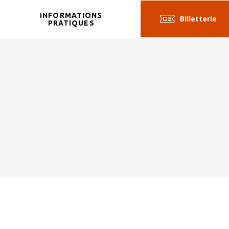
INFORMATIONS
Billetterie
R
PRATIQUES