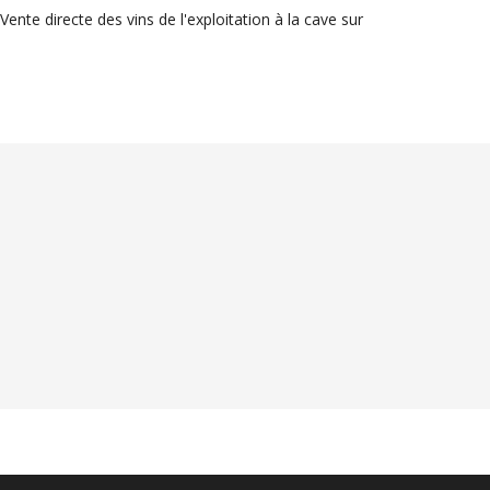
nte directe des vins de l'exploitation à la cave sur