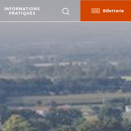
INFORMATIONS
Billetterie
PRATIQUES