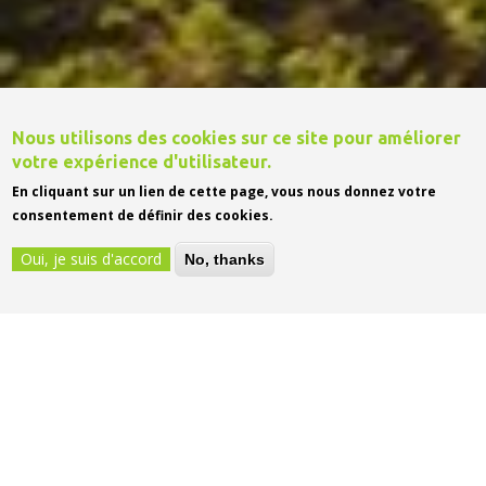
Nous utilisons des cookies sur ce site pour améliorer
votre expérience d'utilisateur.
En cliquant sur un lien de cette page, vous nous donnez votre
consentement de définir des cookies.
Oui, je suis d'accord
No, thanks
TOUS LES ÉVÉNEMENTS
04
AOÛT
2026